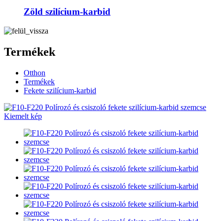
Zöld szilícium-karbid
Termékek
Otthon
Termékek
Fekete szilícium-karbid