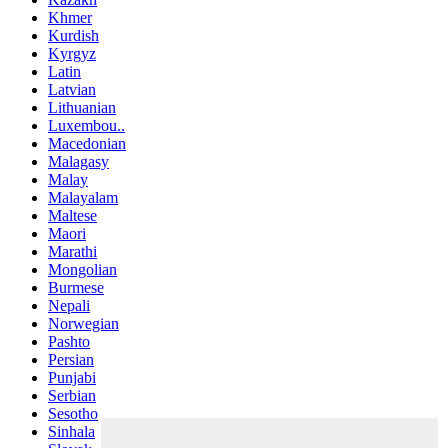
Khmer
Kurdish
Kyrgyz
Latin
Latvian
Lithuanian
Luxembou..
Macedonian
Malagasy
Malay
Malayalam
Maltese
Maori
Marathi
Mongolian
Burmese
Nepali
Norwegian
Pashto
Persian
Punjabi
Serbian
Sesotho
Sinhala