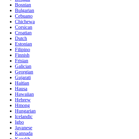
Bosnian
Bulgarian
Cebuano
Chichewa
Corsican
Croatian
Dutch
Estonian
Filipino
Finnish
Frisian
Galician
Georgian
Gujarati
Haitian
Hausa
Hawaiian
Hebrew
Hmong
Hungarian
Icelandic
Igbo
Javanese
Kannada
Kazakh