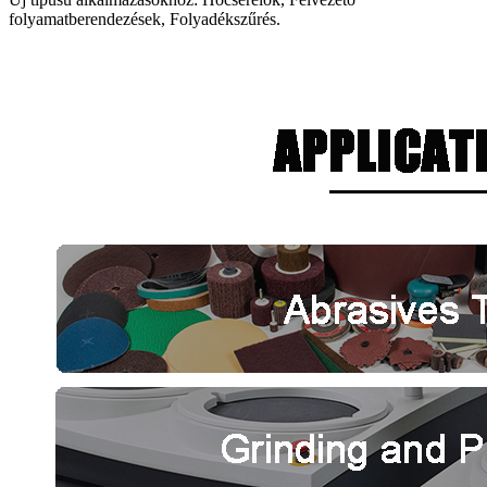
folyamatberendezések, Folyadékszűrés.