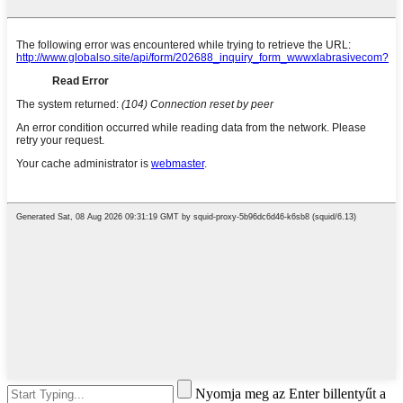
Nyomja meg az Enter billentyűt a