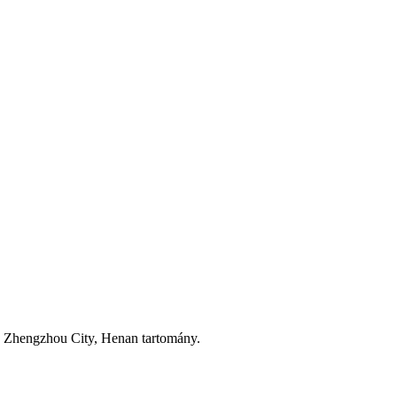
 Zhengzhou City, Henan tartomány.