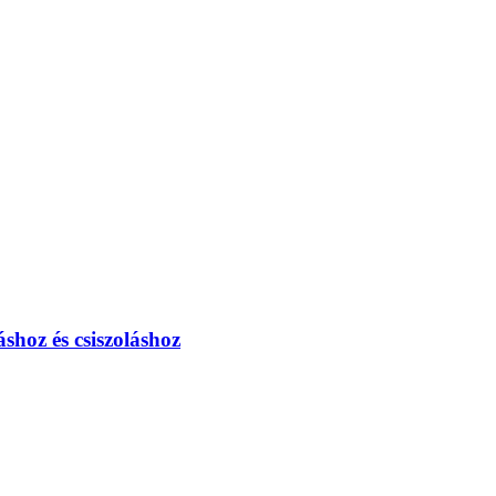
shoz és csiszoláshoz